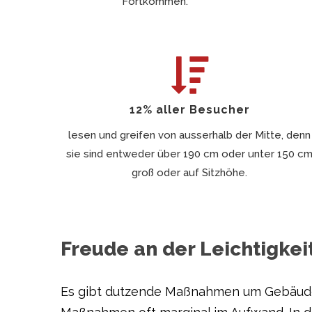
Fortkommen.
12% aller Besucher
lesen und greifen von ausserhalb der Mitte, denn
sie sind entweder über 190 cm oder unter 150 c
groß oder auf Sitzhöhe.
Freude an der Leichtigkei
Es gibt dutzende Maßnahmen um Gebäude f