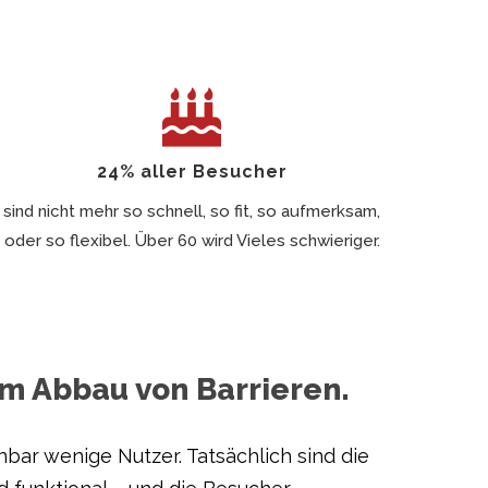
24% aller Besucher
sind nicht mehr so schnell, so fit, so aufmerksam,
oder so flexibel. Über 60 wird Vieles schwieriger.
vom Abbau von Barrieren.
ar wenige Nutzer. Tatsächlich sind die