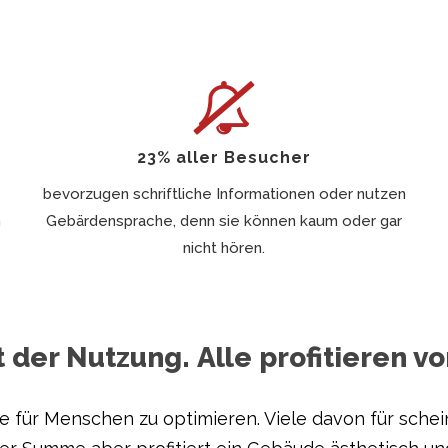
23% aller Besucher
bevorzugen schriftliche Informationen oder nutzen
m
Gebärdensprache, denn sie können kaum oder gar
nicht hören.
t der Nutzung. Alle profitieren 
ür Menschen zu optimieren. Viele davon für scheinb