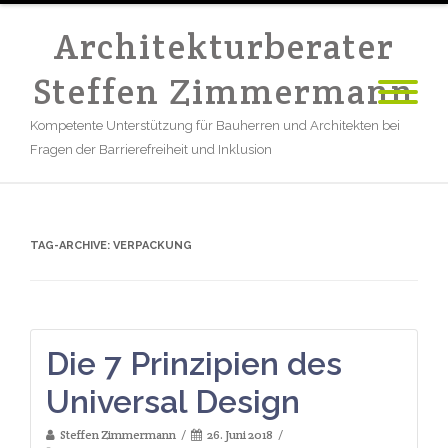
Architekturberater
Steffen Zimmermann
Kompetente Unterstützung für Bauherren und Architekten bei
Fragen der Barrierefreiheit und Inklusion
TAG-ARCHIVE:
VERPACKUNG
Die 7 Prinzipien des
Universal Design
Steffen Zimmermann
26. Juni 2018