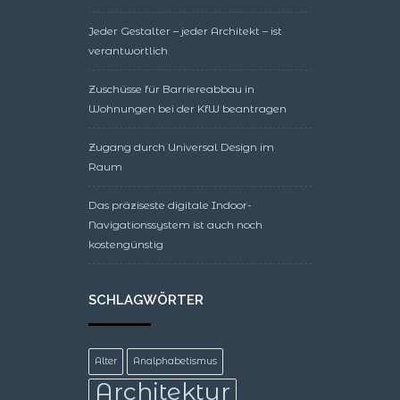
Jeder Gestalter – jeder Architekt – ist
verantwortlich
Zuschüsse für Barriereabbau in
Wohnungen bei der KfW beantragen
Zugang durch Universal Design im
Raum
Das präziseste digitale Indoor-
Navigationssystem ist auch noch
kostengünstig
SCHLAGWÖRTER
Alter
Analphabetismus
Architektur