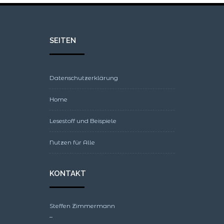
SEITEN
Datenschutzerklärung
Home
Lesestoff und Beispiele
Nutzen für Alle
KONTAKT
Steffen Zimmermann
–