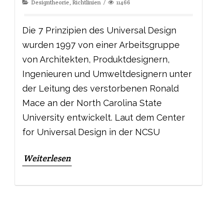
Designtheorie
,
Richtlinien
11466
Die 7 Prinzipien des Universal Design
wurden 1997 von einer Arbeitsgruppe
von Architekten, Produktdesignern,
Ingenieuren und Umweltdesignern unter
der Leitung des verstorbenen Ronald
Mace an der North Carolina State
University entwickelt. Laut dem Center
for Universal Design in der NCSU
Weiterlesen