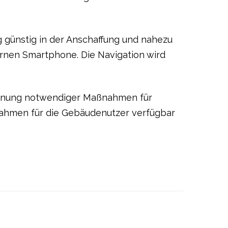
g günstig in der Anschaffung und nahezu
rnen Smartphone. Die Navigation wird
lanung notwendiger Maßnahmen für
aßnahmen für die Gebäudenutzer verfügbar