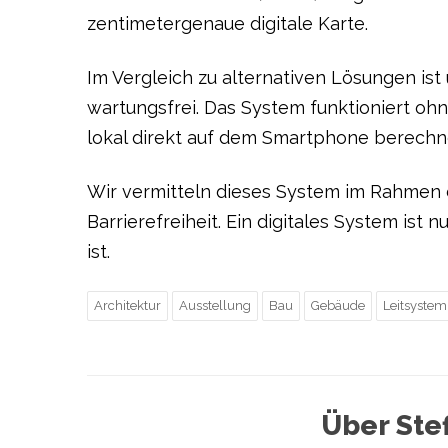
zentimetergenaue digitale Karte.
Im Vergleich zu alternativen Lösungen ist
wartungsfrei. Das System funktioniert o
lokal direkt auf dem Smartphone berechn
Wir vermitteln dieses System im Rahmen
Barrierefreiheit. Ein digitales System is
ist.
Architektur
Ausstellung
Bau
Gebäude
Leitsystem
Über St