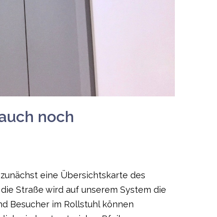
 auch noch
 zunächst eine Übersichtskarte des
die Straße wird auf unserem System die
nd Besucher im Rollstuhl können