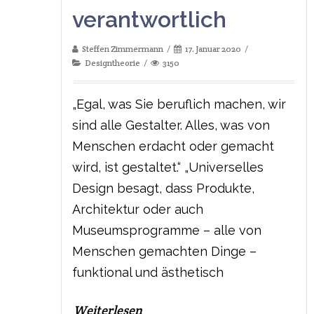
verantwortlich
Steffen Zimmermann
17. Januar 2020
Designtheorie
3150
„Egal, was Sie beruflich machen, wir
sind alle Gestalter. Alles, was von
Menschen erdacht oder gemacht
wird, ist gestaltet.“ „Universelles
Design besagt, dass Produkte,
Architektur oder auch
Museumsprogramme – alle von
Menschen gemachten Dinge –
funktional und ästhetisch
Weiterlesen