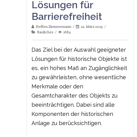
Lösungen für
Barrierefreiheit
Steffen Zimmermann
22. März 2019
Bauliches
1684
Das Ziel bei der Auswahl geeigneter
Lösungen für historische Objekte ist
es, ein hohes Maß an Zugänglichkeit
zu gewährleisten, ohne wesentliche
Merkmale oder den
Gesamtcharakter des Objekts zu
beeinträchtigen. Dabei sind alle
Komponenten der historischen
Anlage zu berücksichtigen.