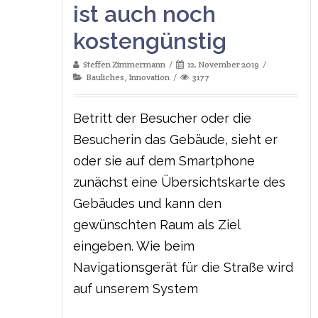
ist auch noch
kostengünstig
Steffen Zimmermann
12. November 2019
Bauliches
,
Innovation
3177
Betritt der Besucher oder die
Besucherin das Gebäude, sieht er
oder sie auf dem Smartphone
zunächst eine Übersichtskarte des
Gebäudes und kann den
gewünschten Raum als Ziel
eingeben. Wie beim
Navigationsgerät für die Straße wird
auf unserem System