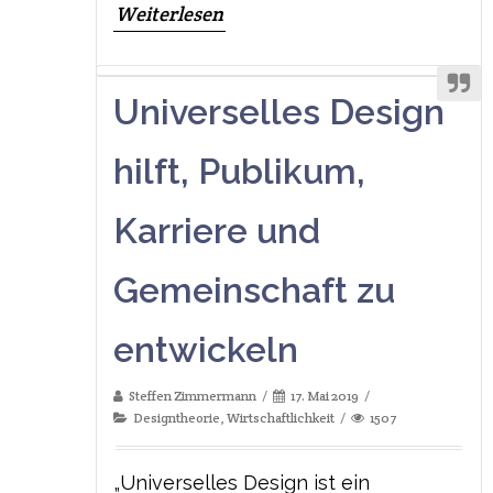
Weiterlesen
Universelles Design
hilft, Publikum,
Karriere und
Gemeinschaft zu
entwickeln
Steffen Zimmermann
17. Mai 2019
Designtheorie
,
Wirtschaftlichkeit
1507
„Universelles Design ist ein