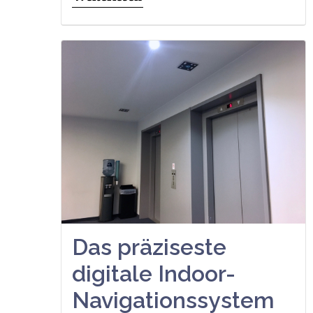
Das präziseste
digitale Indoor-
Navigationssystem