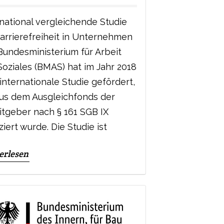
rnational vergleichende Studie
Barrierefreiheit in Unternehmen
Bundesministerium für Arbeit
Soziales (BMAS) hat im Jahr 2018
internationale Studie gefördert,
aus dem Ausgleichfonds der
itgeber nach § 161 SGB IX
ziert wurde. Die Studie ist
erlesen