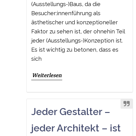
(Ausstellungs-)Baus, da die
Besucher:innenführung als
ästhetischer und konzeptioneller
Faktor zu sehen ist, der ohnehin Teil
jeder (Ausstellungs-)Konzeption ist.
Es ist wichtig zu betonen, dass es
sich
Weiterlesen
Jeder Gestalter –
jeder Architekt – ist