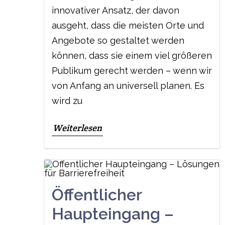
innovativer Ansatz, der davon
ausgeht, dass die meisten Orte und
Angebote so gestaltet werden
können, dass sie einem viel größeren
Publikum gerecht werden – wenn wir
von Anfang an universell planen. Es
wird zu
Weiterlesen
Öffentlicher
Haupteingang –