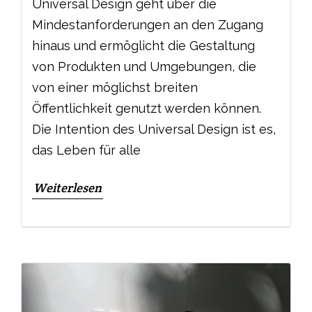
Universal Design geht über die
Mindestanforderungen an den Zugang
hinaus und ermöglicht die Gestaltung
von Produkten und Umgebungen, die
von einer möglichst breiten
Öffentlichkeit genutzt werden können.
Die Intention des Universal Design ist es,
das Leben für alle
Weiterlesen