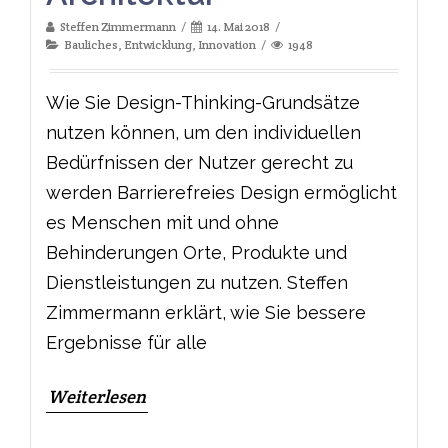
Steffen Zimmermann
14. Mai 2018
Bauliches
,
Entwicklung
,
Innovation
1948
Wie Sie Design-Thinking-Grundsätze
nutzen können, um den individuellen
Bedürfnissen der Nutzer gerecht zu
werden Barrierefreies Design ermöglicht
es Menschen mit und ohne
Behinderungen Orte, Produkte und
Dienstleistungen zu nutzen. Steffen
Zimmermann erklärt, wie Sie bessere
Ergebnisse für alle
Weiterlesen