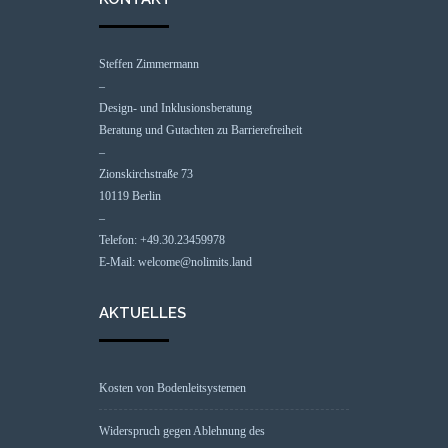
Steffen Zimmermann
–
Design- und Inklusionsberatung
Beratung und Gutachten zu Barrierefreiheit
–
Zionskirchstraße 73
10119 Berlin
–
Telefon: +49.30.23459978
E-Mail: welcome@nolimits.land
AKTUELLES
Kosten von Bodenleitsystemen
Widerspruch gegen Ablehnung des