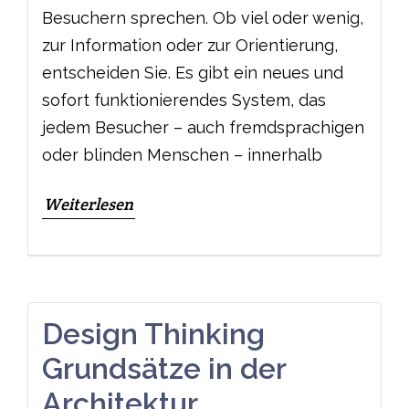
Besuchern sprechen. Ob viel oder wenig,
zur Information oder zur Orientierung,
entscheiden Sie. Es gibt ein neues und
sofort funktionierendes System, das
jedem Besucher – auch fremdsprachigen
oder blinden Menschen – innerhalb
Weiterlesen
Design Thinking
Grundsätze in der
Architektur