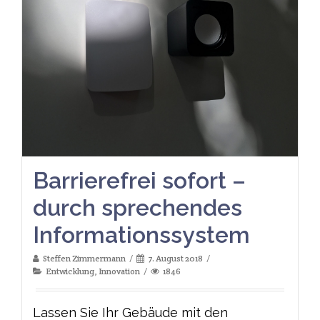
Barrierefrei sofort –
durch sprechendes
Informationssystem
Steffen Zimmermann
7. August 2018
Entwicklung
,
Innovation
1846
Lassen Sie Ihr Gebäude mit den