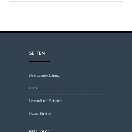
SEITEN
Datenschutzerklärung
Home
Lesestoff und Beispiele
Nutzen für Alle
KONTAKT