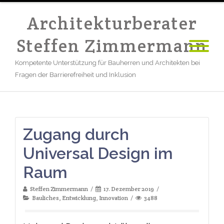
Architekturberater
Steffen Zimmermann
Kompetente Unterstützung für Bauherren und Architekten bei
Fragen der Barrierefreiheit und Inklusion
Zugang durch
Universal Design im
Raum
Steffen Zimmermann
17. Dezember 2019
Bauliches
,
Entwicklung
,
Innovation
3488