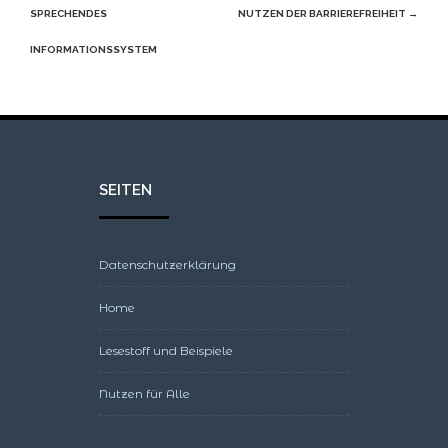
SPRECHENDES
NUTZEN DER BARRIEREFREIHEIT
→
INFORMATIONSSYSTEM
SEITEN
Datenschutzerklärung
Home
Lesestoff und Beispiele
Nutzen für Alle