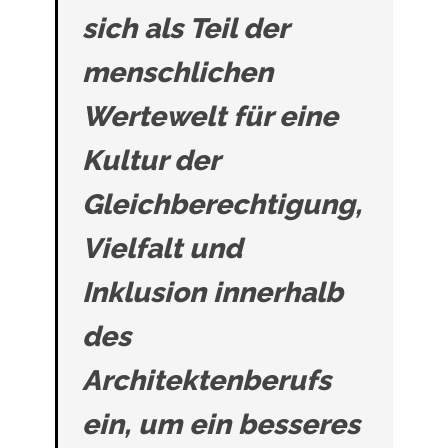
sich als Teil der
menschlichen
Wertewelt für eine
Kultur der
Gleichberechtigung,
Vielfalt und
Inklusion innerhalb
des
Architektenberufs
ein, um ein besseres