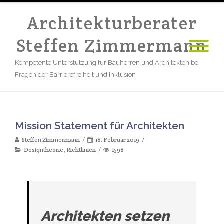
Architekturberater
Steffen Zimmermann
Kompetente Unterstützung für Bauherren und Architekten bei
Fragen der Barrierefreiheit und Inklusion
Mission Statement für Architekten
Steffen Zimmermann
18. Februar 2019
Designtheorie
,
Richtlinien
1598
Architekten setzen