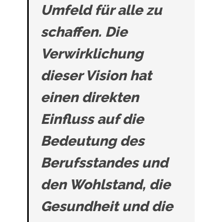
Umfeld für alle zu
schaffen. Die
Verwirklichung
dieser Vision hat
einen direkten
Einfluss auf die
Bedeutung des
Berufsstandes und
den Wohlstand, die
Gesundheit und die