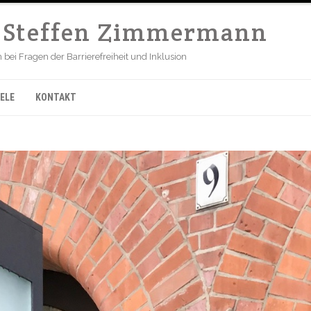
r Steffen Zimmermann
ei Fragen der Barrierefreiheit und Inklusion
ELE
KONTAKT