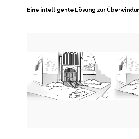
Eine intelligente Lösung zur Überwindu