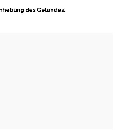
 Anhebung des Geländes.