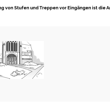
ng von Stufen und Treppen vor Eingängen ist die