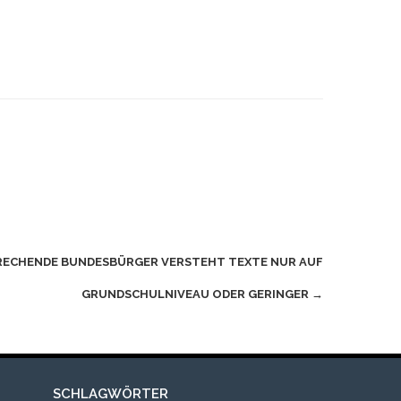
RECHENDE BUNDESBÜRGER VERSTEHT TEXTE NUR AUF
GRUNDSCHULNIVEAU ODER GERINGER
→
SCHLAGWÖRTER