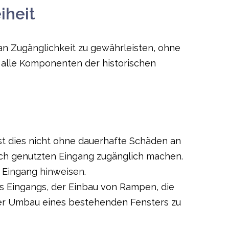
iheit
an Zugänglichkeit zu gewährleisten, ohne
 alle Komponenten der historischen
st dies nicht ohne dauerhafte Schäden an
ch genutzten Eingang zugänglich machen.
 Eingang hinweisen.
s Eingangs, der Einbau von Rampen, die
der Umbau eines bestehenden Fensters zu