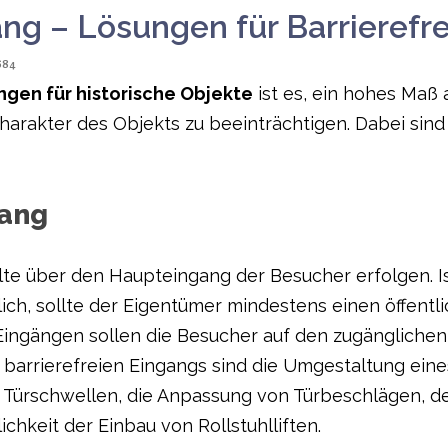
ng – Lösungen für Barrierefre
684
gen für historische Objekte
ist es, ein hohes Maß 
rakter des Objekts zu beeinträchtigen. Dabei sind
gang
te über den Haupteingang der Besucher erfolgen. I
, sollte der Eigentümer mindestens einen öffentli
Eingängen sollen die Besucher auf den zugänglichen
barrierefreien Eingangs sind die Umgestaltung eine
 Türschwellen, die Anpassung von Türbeschlägen, 
chkeit der Einbau von Rollstuhlliften.